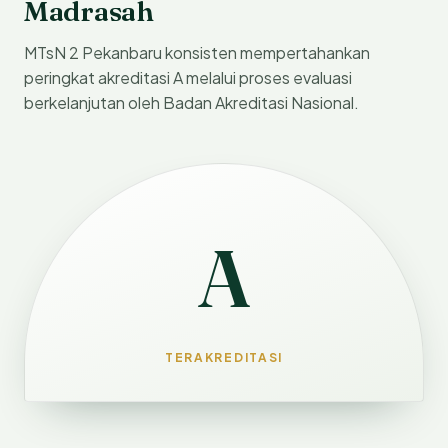
Madrasah
MTsN 2 Pekanbaru konsisten mempertahankan
peringkat akreditasi A melalui proses evaluasi
berkelanjutan oleh Badan Akreditasi Nasional.
A
TERAKREDITASI