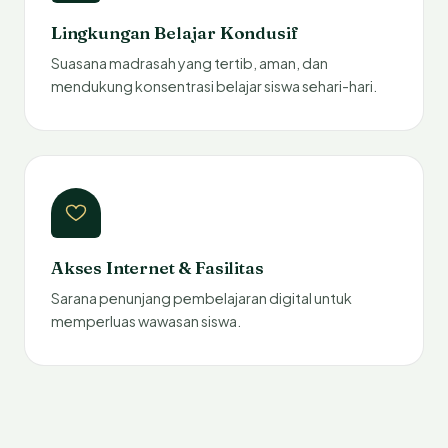
Lingkungan Belajar Kondusif
Suasana madrasah yang tertib, aman, dan
mendukung konsentrasi belajar siswa sehari-hari.
Akses Internet & Fasilitas
Sarana penunjang pembelajaran digital untuk
memperluas wawasan siswa.