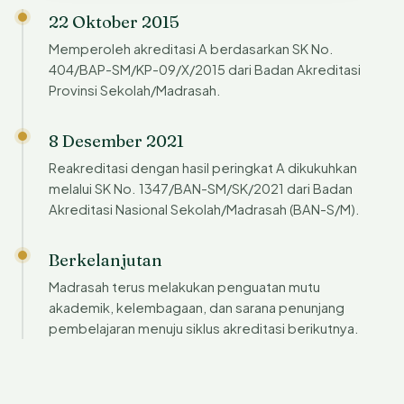
22 Oktober 2015
Memperoleh akreditasi A berdasarkan SK No.
404/BAP-SM/KP-09/X/2015 dari Badan Akreditasi
Provinsi Sekolah/Madrasah.
8 Desember 2021
Reakreditasi dengan hasil peringkat A dikukuhkan
melalui SK No. 1347/BAN-SM/SK/2021 dari Badan
Akreditasi Nasional Sekolah/Madrasah (BAN-S/M).
Berkelanjutan
Madrasah terus melakukan penguatan mutu
akademik, kelembagaan, dan sarana penunjang
pembelajaran menuju siklus akreditasi berikutnya.