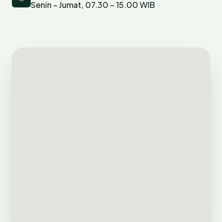
Senin – Jumat, 07.30 – 15.00 WIB