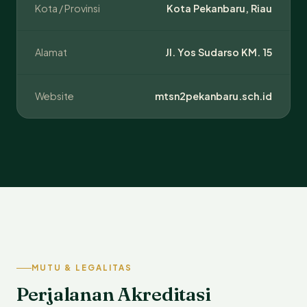
Kota / Provinsi
Kota Pekanbaru, Riau
Alamat
Jl. Yos Sudarso KM. 15
Website
mtsn2pekanbaru.sch.id
MUTU & LEGALITAS
Perjalanan Akreditasi