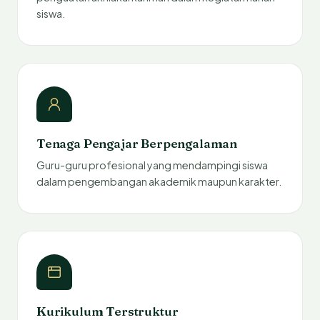
siswa.
Tenaga Pengajar Berpengalaman
Guru-guru profesional yang mendampingi siswa
dalam pengembangan akademik maupun karakter.
Kurikulum Terstruktur