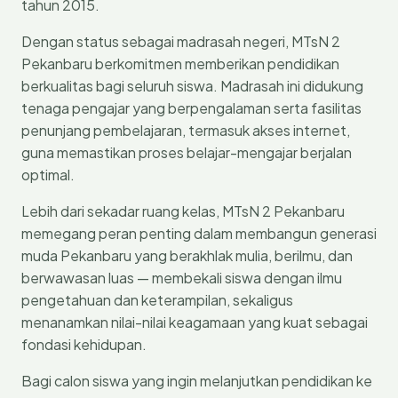
tahun 2015.
Dengan status sebagai madrasah negeri, MTsN 2
Pekanbaru berkomitmen memberikan pendidikan
berkualitas bagi seluruh siswa. Madrasah ini didukung
tenaga pengajar yang berpengalaman serta fasilitas
penunjang pembelajaran, termasuk akses internet,
guna memastikan proses belajar-mengajar berjalan
optimal.
Lebih dari sekadar ruang kelas, MTsN 2 Pekanbaru
memegang peran penting dalam membangun generasi
muda Pekanbaru yang berakhlak mulia, berilmu, dan
berwawasan luas — membekali siswa dengan ilmu
pengetahuan dan keterampilan, sekaligus
menanamkan nilai-nilai keagamaan yang kuat sebagai
fondasi kehidupan.
Bagi calon siswa yang ingin melanjutkan pendidikan ke