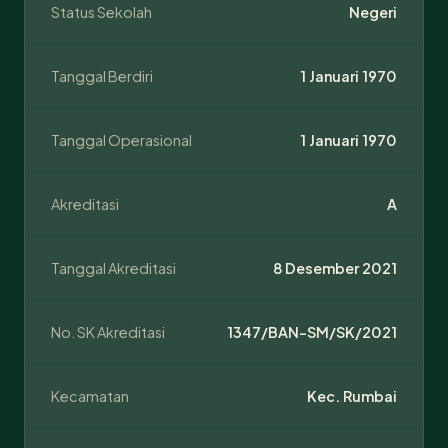
Status Sekolah
Negeri
Tanggal Berdiri
1 Januari 1970
Tanggal Operasional
1 Januari 1970
Akreditasi
A
Tanggal Akreditasi
8 Desember 2021
No. SK Akreditasi
1347/BAN-SM/SK/2021
Kecamatan
Kec. Rumbai