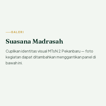
GALERI
Suasana Madrasah
Cuplikan identitas visual MTsN 2 Pekanbaru — foto
kegiatan dapat ditambahkan menggantikan panel di
bawah ini.