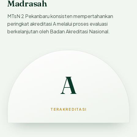
Madrasah
MTsN 2 Pekanbaru konsisten mempertahankan
peringkat akreditasi A melalui proses evaluasi
berkelanjutan oleh Badan Akreditasi Nasional.
A
TERAKREDITASI