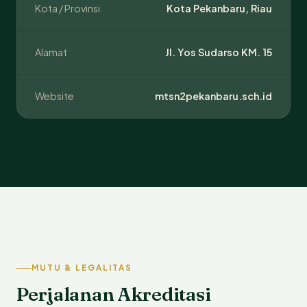
Kota / Provinsi
Kota Pekanbaru, Riau
Alamat
Jl. Yos Sudarso KM. 15
Website
mtsn2pekanbaru.sch.id
MUTU & LEGALITAS
Perjalanan Akreditasi