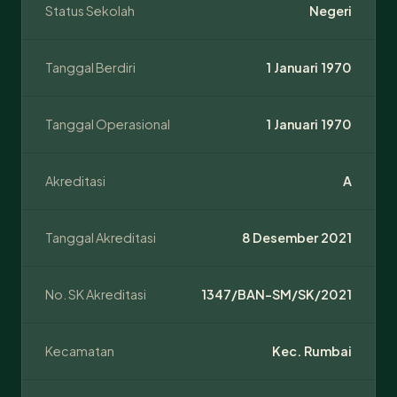
Status Sekolah
Negeri
Tanggal Berdiri
1 Januari 1970
Tanggal Operasional
1 Januari 1970
Akreditasi
A
Tanggal Akreditasi
8 Desember 2021
No. SK Akreditasi
1347/BAN-SM/SK/2021
Kecamatan
Kec. Rumbai