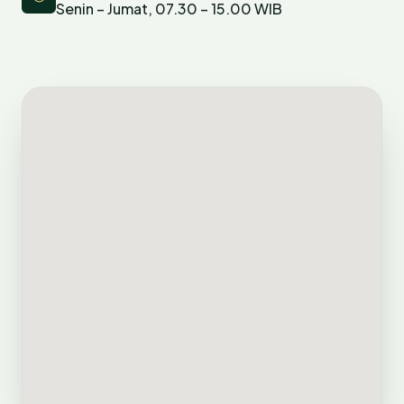
Senin – Jumat, 07.30 – 15.00 WIB