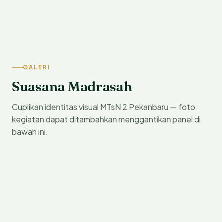
GALERI
Suasana Madrasah
Cuplikan identitas visual MTsN 2 Pekanbaru — foto
kegiatan dapat ditambahkan menggantikan panel di
bawah ini.