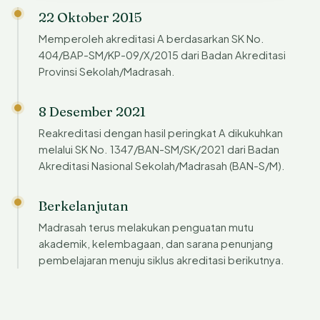
22 Oktober 2015
Memperoleh akreditasi A berdasarkan SK No.
404/BAP-SM/KP-09/X/2015 dari Badan Akreditasi
Provinsi Sekolah/Madrasah.
8 Desember 2021
Reakreditasi dengan hasil peringkat A dikukuhkan
melalui SK No. 1347/BAN-SM/SK/2021 dari Badan
Akreditasi Nasional Sekolah/Madrasah (BAN-S/M).
Berkelanjutan
Madrasah terus melakukan penguatan mutu
akademik, kelembagaan, dan sarana penunjang
pembelajaran menuju siklus akreditasi berikutnya.