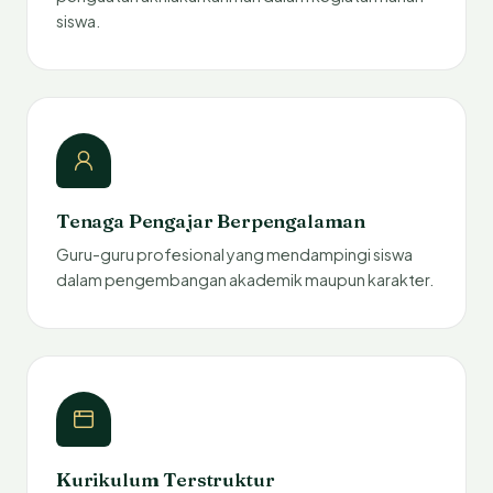
siswa.
Tenaga Pengajar Berpengalaman
Guru-guru profesional yang mendampingi siswa
dalam pengembangan akademik maupun karakter.
Kurikulum Terstruktur